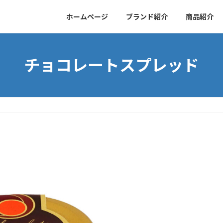
ホームページ
ブランド紹介
商品紹介
チョコレートスプレッド