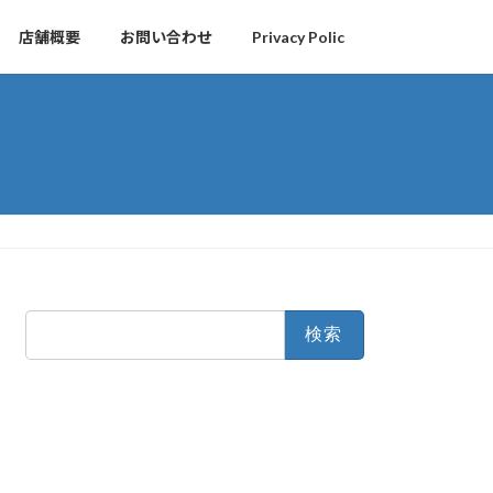
店舗概要
お問い合わせ
Privacy Polic