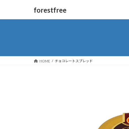
forestfree
HOME
チョコレートスプレッド