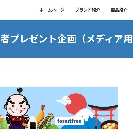
ホームページ
ブランド紹介
商品紹介
読者プレゼント企画（メディア用