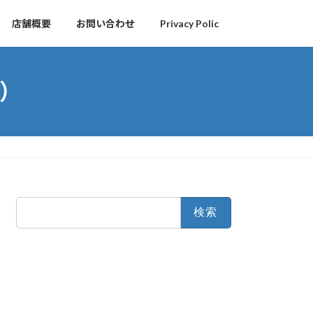
店舗概要
お問い合わせ
Privacy Polic
）