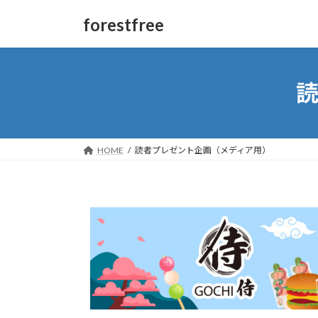
forestfree
HOME
読者プレゼント企画（メディア用）