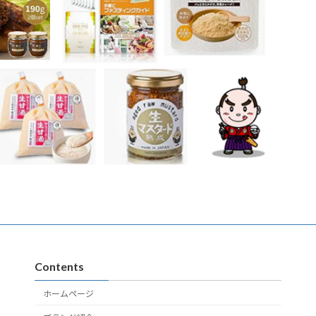
Contents
ホームページ