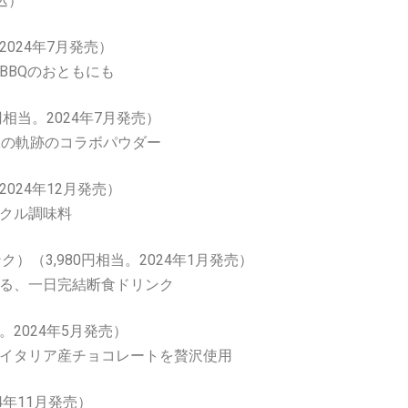
込）
2024年7月発売）
BBQのおともにも
円相当。2024年7月発売）
豆の軌跡のコラボパウダー
024年12月発売）
クル調味料
ク）（3,980円相当。2024年1月発売）
る、一日完結断食ドリンク
。2024年5月発売）
イタリア産チョコレートを贅沢使用
4年11月発売）