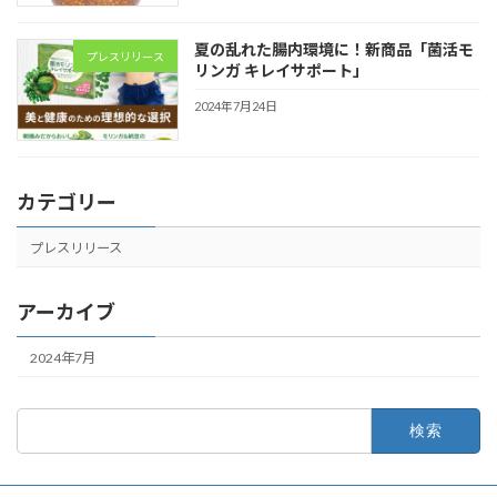
夏の乱れた腸内環境に！新商品「菌活モ
プレスリリース
リンガ キレイサポート」
2024年7月24日
カテゴリー
プレスリリース
アーカイブ
2024年7月