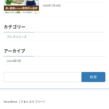
2024年7月24日
カテゴリー
プレスリリース
アーカイブ
2024年7月
forestfree（フォレストフリー）