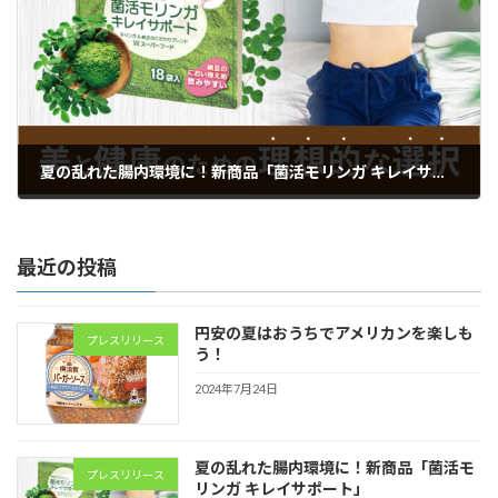
夏の乱れた腸内環境に！新商品「菌活モリンガ キレイサポート」
2024年7月24日
最近の投稿
円安の夏はおうちでアメリカンを楽しも
プレスリリース
う！
2024年7月24日
夏の乱れた腸内環境に！新商品「菌活モ
プレスリリース
リンガ キレイサポート」