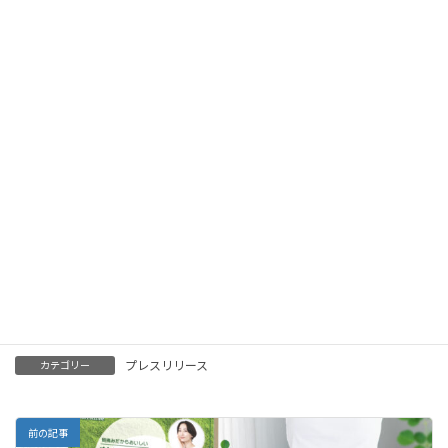
プレスリリース
カテゴリー
前の記事